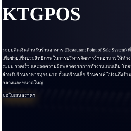
KTGPOS
ระบบคิดเงินสำหรับร้านอาหาร (Restaurant Point of Sale System) 
เพื่อช่วยเพิ่มประสิทธิภาพในการบริหารจัดการร้านอาหารให้ทำงา
ระบบ รวดเร็ว และลดความผิดพลาดจากการทำงานแบบเดิม โดยร
สำหรับร้านอาหารทุกขนาด ตั้งแต่ร้านเล็ก ร้านคาเฟ่ ไปจนถึงร
กลางและขนาดใหญ่
ขอใบเสนอราคา