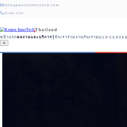
INFO@KRATOSINNOTECH.COM
02-095-3210
Thailand
หน้าแรก
ผลงานและบริการ
รู้จักเรา
ร่วมงานกับเรา
HELP CENTE